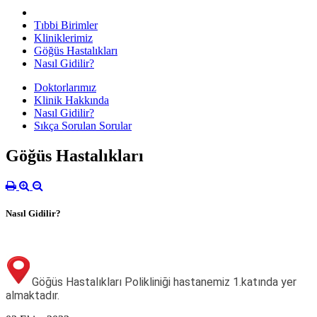
Tıbbi Birimler
Kliniklerimiz
Göğüs Hastalıkları
Nasıl Gidilir?
Doktorlarımız
Klinik Hakkında
Nasıl Gidilir?
Sıkça Sorulan Sorular
Göğüs Hastalıkları
Nasıl Gidilir?
Göğüs Hastalıkları Polikliniği hastanemiz 1.katında yer
almaktadır.