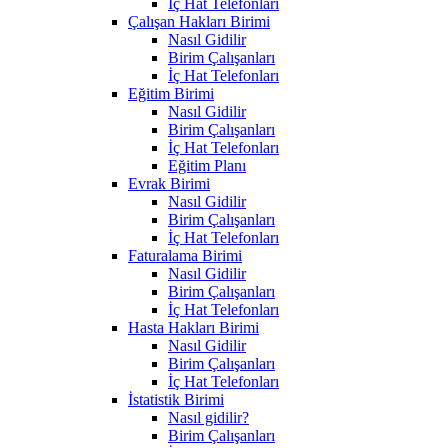
İç Hat Telefonları
Çalışan Hakları Birimi
Nasıl Gidilir
Birim Çalışanları
İç Hat Telefonları
Eğitim Birimi
Nasıl Gidilir
Birim Çalışanları
İç Hat Telefonları
Eğitim Planı
Evrak Birimi
Nasıl Gidilir
Birim Çalışanları
İç Hat Telefonları
Faturalama Birimi
Nasıl Gidilir
Birim Çalışanları
İç Hat Telefonları
Hasta Hakları Birimi
Nasıl Gidilir
Birim Çalışanları
İç Hat Telefonları
İstatistik Birimi
Nasıl gidilir?
Birim Çalışanları