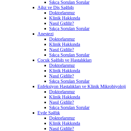
Sıkça Sorulan Sorular
Ağız ve Diş Sağlığı
Doktorlarımız
Klinik Hakkında
Nasıl Gidilir?
Sıkça Sorulan Sorular
Anestezi
Doktorlarımız
Klinik Hakkında
Nasıl Gidilir?
Sıkça Sorulan Sorular
Çocuk Sağlığı ve Hastalıkları
Doktorlarımız
Klinik Hakkında
Nasıl Gidilir?
Sıkça Sorulan Sorular
Enfeksiyon Hastalıkları ve Klinik Mikrobiyoloji
Doktorlarımız
Klinik Hakkında
Nasıl Gidilir?
Sıkça Sorulan Sorular
Evde Sağlık
Doktorlarımız
Klinik Hakkında
Nasıl Gidilir?