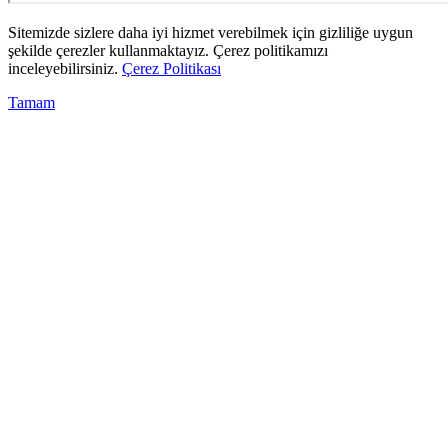
Sitemizde sizlere daha iyi hizmet verebilmek için gizliliğe uygun
şekilde çerezler kullanmaktayız. Çerez politikamızı
inceleyebilirsiniz.
Çerez Politikası
Tamam