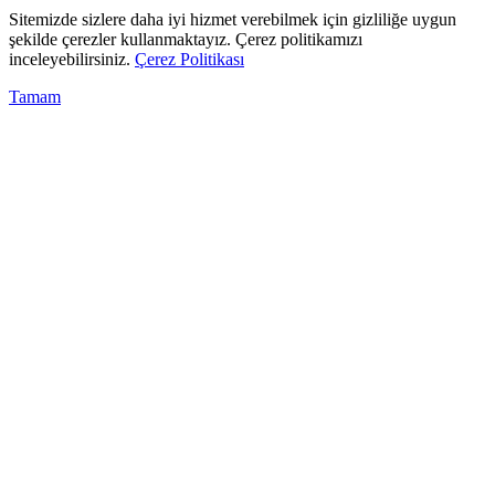
Sitemizde sizlere daha iyi hizmet verebilmek için gizliliğe uygun
şekilde çerezler kullanmaktayız. Çerez politikamızı
inceleyebilirsiniz.
Çerez Politikası
Tamam