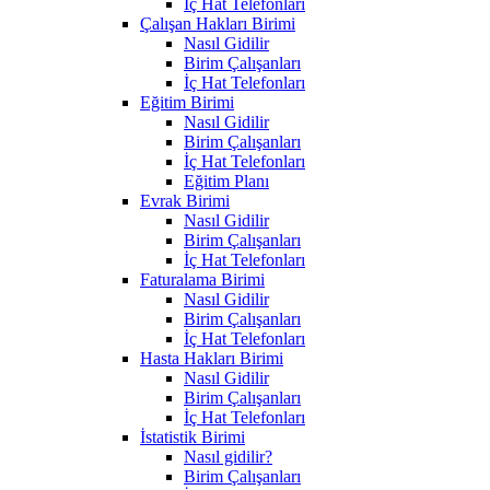
İç Hat Telefonları
Çalışan Hakları Birimi
Nasıl Gidilir
Birim Çalışanları
İç Hat Telefonları
Eğitim Birimi
Nasıl Gidilir
Birim Çalışanları
İç Hat Telefonları
Eğitim Planı
Evrak Birimi
Nasıl Gidilir
Birim Çalışanları
İç Hat Telefonları
Faturalama Birimi
Nasıl Gidilir
Birim Çalışanları
İç Hat Telefonları
Hasta Hakları Birimi
Nasıl Gidilir
Birim Çalışanları
İç Hat Telefonları
İstatistik Birimi
Nasıl gidilir?
Birim Çalışanları