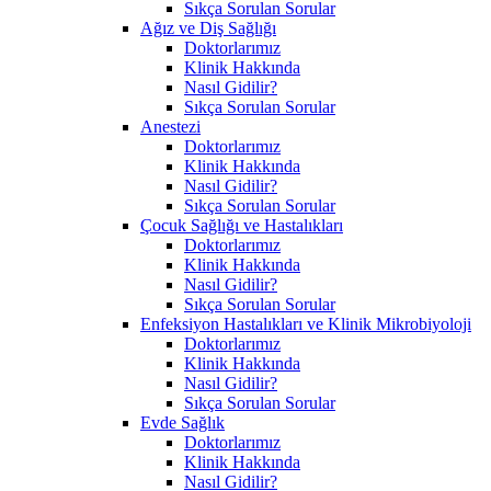
Sıkça Sorulan Sorular
Ağız ve Diş Sağlığı
Doktorlarımız
Klinik Hakkında
Nasıl Gidilir?
Sıkça Sorulan Sorular
Anestezi
Doktorlarımız
Klinik Hakkında
Nasıl Gidilir?
Sıkça Sorulan Sorular
Çocuk Sağlığı ve Hastalıkları
Doktorlarımız
Klinik Hakkında
Nasıl Gidilir?
Sıkça Sorulan Sorular
Enfeksiyon Hastalıkları ve Klinik Mikrobiyoloji
Doktorlarımız
Klinik Hakkında
Nasıl Gidilir?
Sıkça Sorulan Sorular
Evde Sağlık
Doktorlarımız
Klinik Hakkında
Nasıl Gidilir?