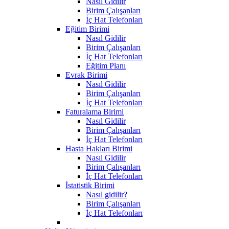
Nasıl Gidilir
Birim Çalışanları
İç Hat Telefonları
Eğitim Birimi
Nasıl Gidilir
Birim Çalışanları
İç Hat Telefonları
Eğitim Planı
Evrak Birimi
Nasıl Gidilir
Birim Çalışanları
İç Hat Telefonları
Faturalama Birimi
Nasıl Gidilir
Birim Çalışanları
İç Hat Telefonları
Hasta Hakları Birimi
Nasıl Gidilir
Birim Çalışanları
İç Hat Telefonları
İstatistik Birimi
Nasıl gidilir?
Birim Çalışanları
İç Hat Telefonları