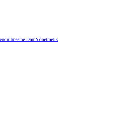
lendirilmesine Dair Yönetmelik