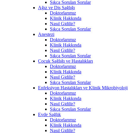
Sıkça Sorulan Sorular
Ağız ve Diş Sağlığı
Doktorlarımız
Klinik Hakkında
Nasıl Gidilir?
Sıkça Sorulan Sorular
Anestezi
Doktorlarımız
Klinik Hakkında
Nasıl Gidilir?
Sıkça Sorulan Sorular
Çocuk Sağlığı ve Hastalıkları
Doktorlarımız
Klinik Hakkında
Nasıl Gidilir?
Sıkça Sorulan Sorular
Enfeksiyon Hastalıkları ve Klinik Mikrobiyoloji
Doktorlarımız
Klinik Hakkında
Nasıl Gidilir?
Sıkça Sorulan Sorular
Evde Sağlık
Doktorlarımız
Klinik Hakkında
Nasıl Gidilir?