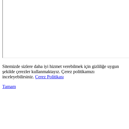
Sitemizde sizlere daha iyi hizmet verebilmek için gizliliğe uygun
şekilde çerezler kullanmaktayız. Çerez politikamızı
inceleyebilirsiniz.
Çerez Politikası
Tamam