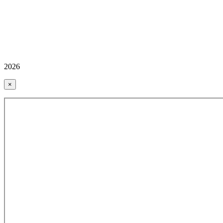
2026
×