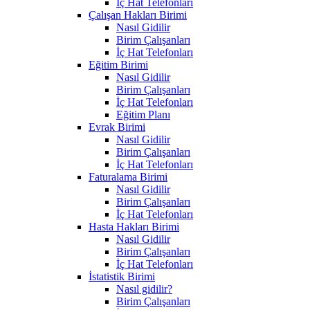
İç Hat Telefonları
Çalışan Hakları Birimi
Nasıl Gidilir
Birim Çalışanları
İç Hat Telefonları
Eğitim Birimi
Nasıl Gidilir
Birim Çalışanları
İç Hat Telefonları
Eğitim Planı
Evrak Birimi
Nasıl Gidilir
Birim Çalışanları
İç Hat Telefonları
Faturalama Birimi
Nasıl Gidilir
Birim Çalışanları
İç Hat Telefonları
Hasta Hakları Birimi
Nasıl Gidilir
Birim Çalışanları
İç Hat Telefonları
İstatistik Birimi
Nasıl gidilir?
Birim Çalışanları