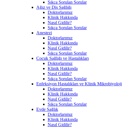
Sıkça Sorulan Sorular
Ağız ve Diş Sağlığı
Doktorlarımız
Klinik Hakkında
Nasıl Gidilir?
Sıkça Sorulan Sorular
Anestezi
Doktorlarımız
Klinik Hakkında
Nasıl Gidilir?
Sıkça Sorulan Sorular
Çocuk Sağlığı ve Hastalıkları
Doktorlarımız
Klinik Hakkında
Nasıl Gidilir?
Sıkça Sorulan Sorular
Enfeksiyon Hastalıkları ve Klinik Mikrobiyoloji
Doktorlarımız
Klinik Hakkında
Nasıl Gidilir?
Sıkça Sorulan Sorular
Evde Sağlık
Doktorlarımız
Klinik Hakkında
Nasıl Gidilir?