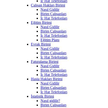
İç Hat Telefonları
Çalışan Hakları Birimi
Nasıl Gidilir
Birim Çalışanları
İç Hat Telefonları
Eğitim Birimi
Nasıl Gidilir
Birim Çalışanları
İç Hat Telefonları
Eğitim Planı
Evrak Birimi
Nasıl Gidilir
Birim Çalışanları
İç Hat Telefonları
Faturalama Birimi
Nasıl Gidilir
Birim Çalışanları
İç Hat Telefonları
Hasta Hakları Birimi
Nasıl Gidilir
Birim Çalışanları
İç Hat Telefonları
İstatistik Birimi
Nasıl gidilir?
Birim Çalışanları