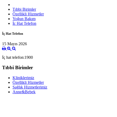
Tıbbi Birimler
Özellikli Hizmetler
Yoğun Bakım
İç Hat Telefon
İç Hat Telefon
15 Mayıs 2026
İç hat telefon:1900
Tıbbi Birimler
Kliniklerimiz
Özellikli Hizmetler
Sağlık Hizmetlerimiz
Anne&Bebek