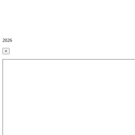
2026
×