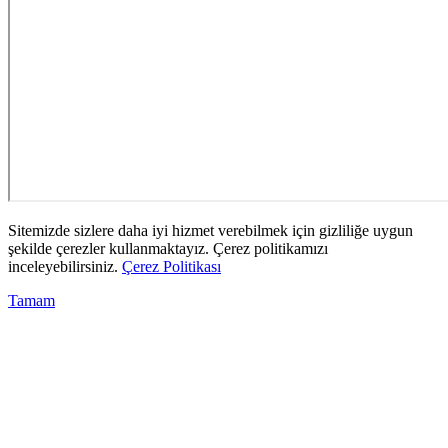
Sitemizde sizlere daha iyi hizmet verebilmek için gizliliğe uygun
şekilde çerezler kullanmaktayız. Çerez politikamızı
inceleyebilirsiniz.
Çerez Politikası
Tamam