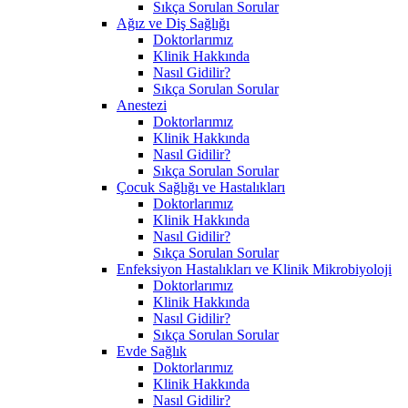
Sıkça Sorulan Sorular
Ağız ve Diş Sağlığı
Doktorlarımız
Klinik Hakkında
Nasıl Gidilir?
Sıkça Sorulan Sorular
Anestezi
Doktorlarımız
Klinik Hakkında
Nasıl Gidilir?
Sıkça Sorulan Sorular
Çocuk Sağlığı ve Hastalıkları
Doktorlarımız
Klinik Hakkında
Nasıl Gidilir?
Sıkça Sorulan Sorular
Enfeksiyon Hastalıkları ve Klinik Mikrobiyoloji
Doktorlarımız
Klinik Hakkında
Nasıl Gidilir?
Sıkça Sorulan Sorular
Evde Sağlık
Doktorlarımız
Klinik Hakkında
Nasıl Gidilir?