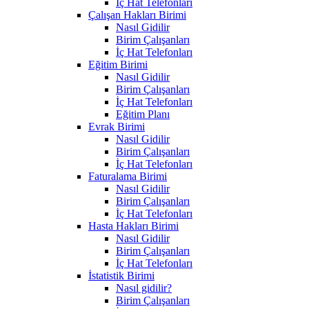
İç Hat Telefonları
Çalışan Hakları Birimi
Nasıl Gidilir
Birim Çalışanları
İç Hat Telefonları
Eğitim Birimi
Nasıl Gidilir
Birim Çalışanları
İç Hat Telefonları
Eğitim Planı
Evrak Birimi
Nasıl Gidilir
Birim Çalışanları
İç Hat Telefonları
Faturalama Birimi
Nasıl Gidilir
Birim Çalışanları
İç Hat Telefonları
Hasta Hakları Birimi
Nasıl Gidilir
Birim Çalışanları
İç Hat Telefonları
İstatistik Birimi
Nasıl gidilir?
Birim Çalışanları