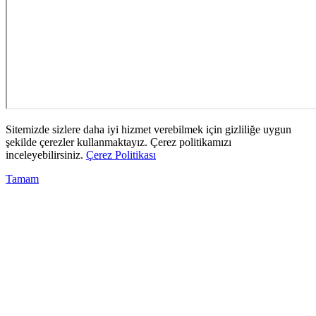
Sitemizde sizlere daha iyi hizmet verebilmek için gizliliğe uygun
şekilde çerezler kullanmaktayız. Çerez politikamızı
inceleyebilirsiniz.
Çerez Politikası
Tamam