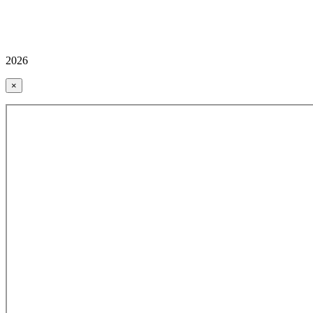
2026
×