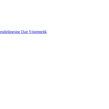
lendirilmesine Dair Yönetmelik