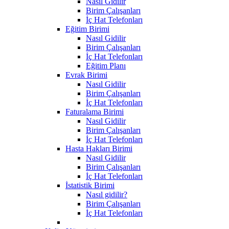
Nasıl Gidilir
Birim Çalışanları
İç Hat Telefonları
Eğitim Birimi
Nasıl Gidilir
Birim Çalışanları
İç Hat Telefonları
Eğitim Planı
Evrak Birimi
Nasıl Gidilir
Birim Çalışanları
İç Hat Telefonları
Faturalama Birimi
Nasıl Gidilir
Birim Çalışanları
İç Hat Telefonları
Hasta Hakları Birimi
Nasıl Gidilir
Birim Çalışanları
İç Hat Telefonları
İstatistik Birimi
Nasıl gidilir?
Birim Çalışanları
İç Hat Telefonları