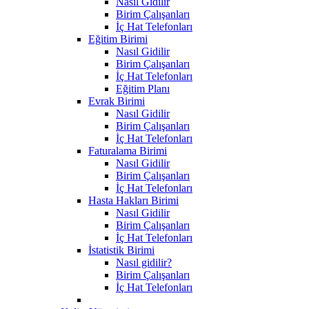
Nasıl Gidilir
Birim Çalışanları
İç Hat Telefonları
Eğitim Birimi
Nasıl Gidilir
Birim Çalışanları
İç Hat Telefonları
Eğitim Planı
Evrak Birimi
Nasıl Gidilir
Birim Çalışanları
İç Hat Telefonları
Faturalama Birimi
Nasıl Gidilir
Birim Çalışanları
İç Hat Telefonları
Hasta Hakları Birimi
Nasıl Gidilir
Birim Çalışanları
İç Hat Telefonları
İstatistik Birimi
Nasıl gidilir?
Birim Çalışanları
İç Hat Telefonları