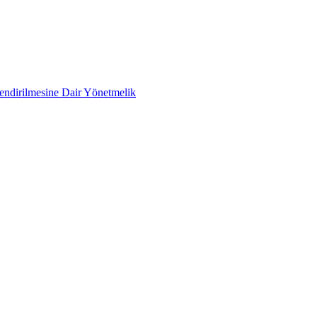
lendirilmesine Dair Yönetmelik