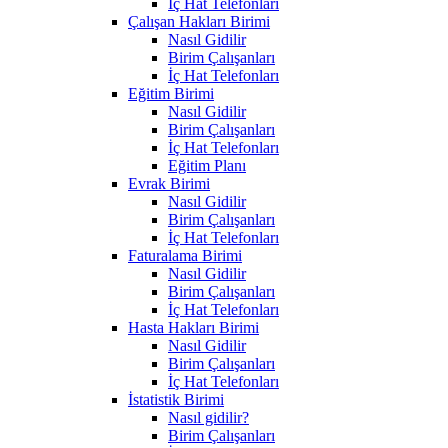
İç Hat Telefonları
Çalışan Hakları Birimi
Nasıl Gidilir
Birim Çalışanları
İç Hat Telefonları
Eğitim Birimi
Nasıl Gidilir
Birim Çalışanları
İç Hat Telefonları
Eğitim Planı
Evrak Birimi
Nasıl Gidilir
Birim Çalışanları
İç Hat Telefonları
Faturalama Birimi
Nasıl Gidilir
Birim Çalışanları
İç Hat Telefonları
Hasta Hakları Birimi
Nasıl Gidilir
Birim Çalışanları
İç Hat Telefonları
İstatistik Birimi
Nasıl gidilir?
Birim Çalışanları