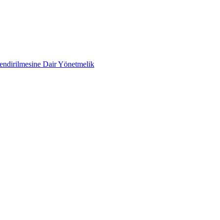
lendirilmesine Dair Yönetmelik