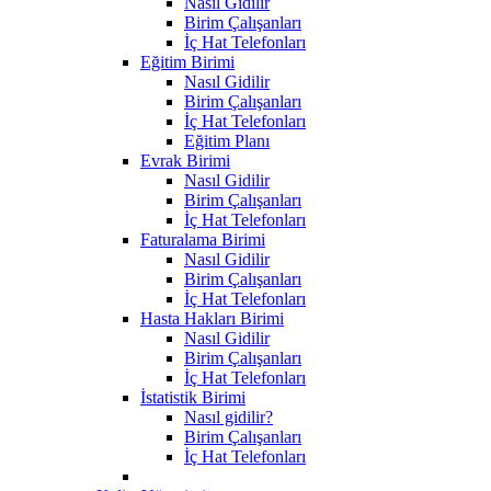
Nasıl Gidilir
Birim Çalışanları
İç Hat Telefonları
Eğitim Birimi
Nasıl Gidilir
Birim Çalışanları
İç Hat Telefonları
Eğitim Planı
Evrak Birimi
Nasıl Gidilir
Birim Çalışanları
İç Hat Telefonları
Faturalama Birimi
Nasıl Gidilir
Birim Çalışanları
İç Hat Telefonları
Hasta Hakları Birimi
Nasıl Gidilir
Birim Çalışanları
İç Hat Telefonları
İstatistik Birimi
Nasıl gidilir?
Birim Çalışanları
İç Hat Telefonları