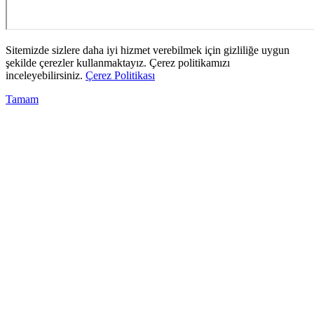
Sitemizde sizlere daha iyi hizmet verebilmek için gizliliğe uygun
şekilde çerezler kullanmaktayız. Çerez politikamızı
inceleyebilirsiniz.
Çerez Politikası
Tamam