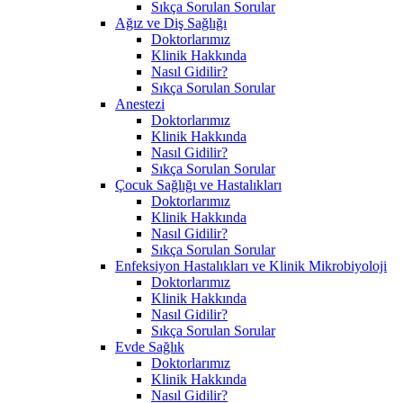
Sıkça Sorulan Sorular
Ağız ve Diş Sağlığı
Doktorlarımız
Klinik Hakkında
Nasıl Gidilir?
Sıkça Sorulan Sorular
Anestezi
Doktorlarımız
Klinik Hakkında
Nasıl Gidilir?
Sıkça Sorulan Sorular
Çocuk Sağlığı ve Hastalıkları
Doktorlarımız
Klinik Hakkında
Nasıl Gidilir?
Sıkça Sorulan Sorular
Enfeksiyon Hastalıkları ve Klinik Mikrobiyoloji
Doktorlarımız
Klinik Hakkında
Nasıl Gidilir?
Sıkça Sorulan Sorular
Evde Sağlık
Doktorlarımız
Klinik Hakkında
Nasıl Gidilir?