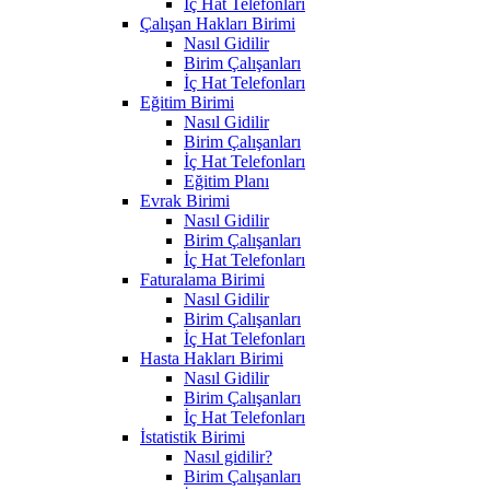
İç Hat Telefonları
Çalışan Hakları Birimi
Nasıl Gidilir
Birim Çalışanları
İç Hat Telefonları
Eğitim Birimi
Nasıl Gidilir
Birim Çalışanları
İç Hat Telefonları
Eğitim Planı
Evrak Birimi
Nasıl Gidilir
Birim Çalışanları
İç Hat Telefonları
Faturalama Birimi
Nasıl Gidilir
Birim Çalışanları
İç Hat Telefonları
Hasta Hakları Birimi
Nasıl Gidilir
Birim Çalışanları
İç Hat Telefonları
İstatistik Birimi
Nasıl gidilir?
Birim Çalışanları