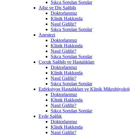
Sıkça Sorulan Sorular
Ağız ve Diş Sağlığı
Doktorlarımız
Klinik Hakkında
Nasıl Gidilir?
Sıkça Sorulan Sorular
Anestezi
Doktorlarımız
Klinik Hakkında
Nasıl Gidilir?
Sıkça Sorulan Sorular
Çocuk Sağlığı ve Hastalıkları
Doktorlarımız
Klinik Hakkında
Nasıl Gidilir?
Sıkça Sorulan Sorular
Enfeksiyon Hastalıkları ve Klinik Mikrobiyoloji
Doktorlarımız
Klinik Hakkında
Nasıl Gidilir?
Sıkça Sorulan Sorular
Evde Sağlık
Doktorlarımız
Klinik Hakkında
Nasıl Gidilir?