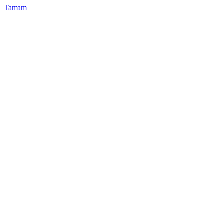
Tamam