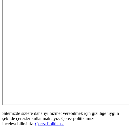
Sitemizde sizlere daha iyi hizmet verebilmek için gizliliğe uygun
şekilde çerezler kullanmaktayız. Çerez politikamızı
inceleyebilirsiniz.
Çerez Politikası