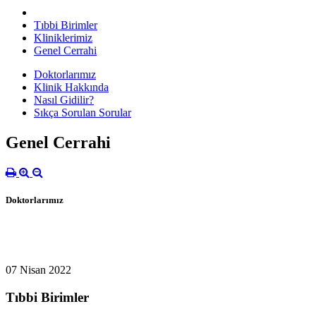
Tıbbi Birimler
Kliniklerimiz
Genel Cerrahi
Doktorlarımız
Klinik Hakkında
Nasıl Gidilir?
Sıkça Sorulan Sorular
Genel Cerrahi
Doktorlarımız
07 Nisan 2022
Tıbbi Birimler