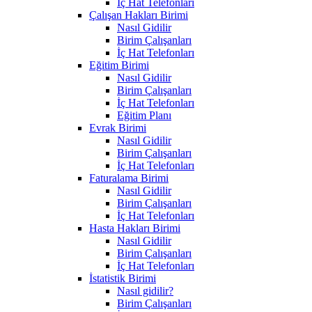
İç Hat Telefonları
Çalışan Hakları Birimi
Nasıl Gidilir
Birim Çalışanları
İç Hat Telefonları
Eğitim Birimi
Nasıl Gidilir
Birim Çalışanları
İç Hat Telefonları
Eğitim Planı
Evrak Birimi
Nasıl Gidilir
Birim Çalışanları
İç Hat Telefonları
Faturalama Birimi
Nasıl Gidilir
Birim Çalışanları
İç Hat Telefonları
Hasta Hakları Birimi
Nasıl Gidilir
Birim Çalışanları
İç Hat Telefonları
İstatistik Birimi
Nasıl gidilir?
Birim Çalışanları