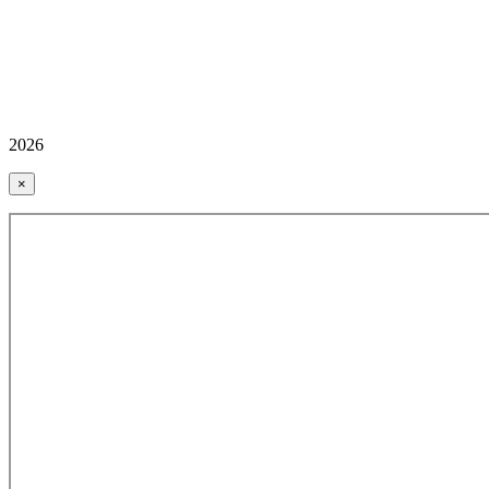
2026
×