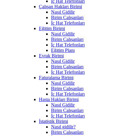
İç Hat Telefonları
Çalışan Hakları Birimi
Nasıl Gidilir
Birim Çalışanları
İç Hat Telefonları
Eğitim Birimi
Nasıl Gidilir
Birim Çalışanları
İç Hat Telefonları
Eğitim Planı
Evrak Birimi
Nasıl Gidilir
Birim Çalışanları
İç Hat Telefonları
Faturalama Birimi
Nasıl Gidilir
Birim Çalışanları
İç Hat Telefonları
Hasta Hakları Birimi
Nasıl Gidilir
Birim Çalışanları
İç Hat Telefonları
İstatistik Birimi
Nasıl gidilir?
Birim Çalışanları