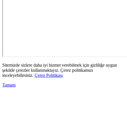
Sitemizde sizlere daha iyi hizmet verebilmek için gizliliğe uygun
şekilde çerezler kullanmaktayız. Çerez politikamızı
inceleyebilirsiniz.
Çerez Politikası
Tamam