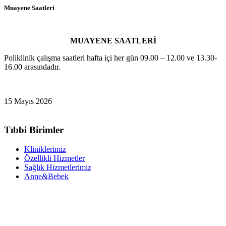
Muayene Saatleri
MUAYENE SAATLERİ
Poliklinik çalışma saatleri hafta içi her gün 09.00 – 12.00 ve 13.30-
16.00 arasındadır.
15 Mayıs 2026
Tıbbi Birimler
Kliniklerimiz
Özellikli Hizmetler
Sağlık Hizmetlerimiz
Anne&Bebek