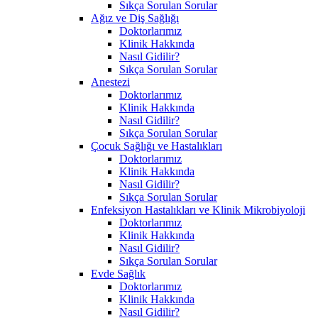
Sıkça Sorulan Sorular
Ağız ve Diş Sağlığı
Doktorlarımız
Klinik Hakkında
Nasıl Gidilir?
Sıkça Sorulan Sorular
Anestezi
Doktorlarımız
Klinik Hakkında
Nasıl Gidilir?
Sıkça Sorulan Sorular
Çocuk Sağlığı ve Hastalıkları
Doktorlarımız
Klinik Hakkında
Nasıl Gidilir?
Sıkça Sorulan Sorular
Enfeksiyon Hastalıkları ve Klinik Mikrobiyoloji
Doktorlarımız
Klinik Hakkında
Nasıl Gidilir?
Sıkça Sorulan Sorular
Evde Sağlık
Doktorlarımız
Klinik Hakkında
Nasıl Gidilir?