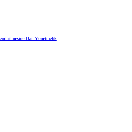
lendirilmesine Dair Yönetmelik