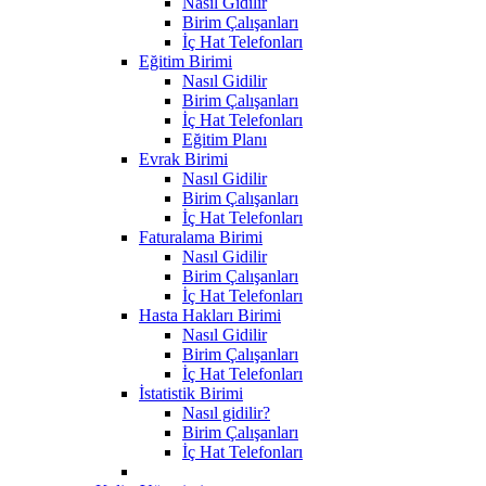
Nasıl Gidilir
Birim Çalışanları
İç Hat Telefonları
Eğitim Birimi
Nasıl Gidilir
Birim Çalışanları
İç Hat Telefonları
Eğitim Planı
Evrak Birimi
Nasıl Gidilir
Birim Çalışanları
İç Hat Telefonları
Faturalama Birimi
Nasıl Gidilir
Birim Çalışanları
İç Hat Telefonları
Hasta Hakları Birimi
Nasıl Gidilir
Birim Çalışanları
İç Hat Telefonları
İstatistik Birimi
Nasıl gidilir?
Birim Çalışanları
İç Hat Telefonları