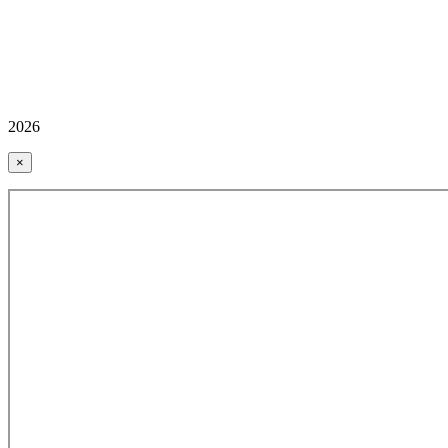
2026
×