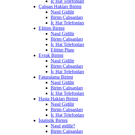
İç Hat Telefonları
Çalışan Hakları Birimi
Nasıl Gidilir
Birim Çalışanları
İç Hat Telefonları
Eğitim Birimi
Nasıl Gidilir
Birim Çalışanları
İç Hat Telefonları
Eğitim Planı
Evrak Birimi
Nasıl Gidilir
Birim Çalışanları
İç Hat Telefonları
Faturalama Birimi
Nasıl Gidilir
Birim Çalışanları
İç Hat Telefonları
Hasta Hakları Birimi
Nasıl Gidilir
Birim Çalışanları
İç Hat Telefonları
İstatistik Birimi
Nasıl gidilir?
Birim Çalışanları