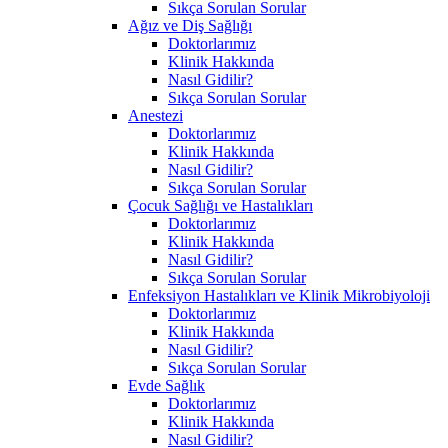
Sıkça Sorulan Sorular
Ağız ve Diş Sağlığı
Doktorlarımız
Klinik Hakkında
Nasıl Gidilir?
Sıkça Sorulan Sorular
Anestezi
Doktorlarımız
Klinik Hakkında
Nasıl Gidilir?
Sıkça Sorulan Sorular
Çocuk Sağlığı ve Hastalıkları
Doktorlarımız
Klinik Hakkında
Nasıl Gidilir?
Sıkça Sorulan Sorular
Enfeksiyon Hastalıkları ve Klinik Mikrobiyoloji
Doktorlarımız
Klinik Hakkında
Nasıl Gidilir?
Sıkça Sorulan Sorular
Evde Sağlık
Doktorlarımız
Klinik Hakkında
Nasıl Gidilir?