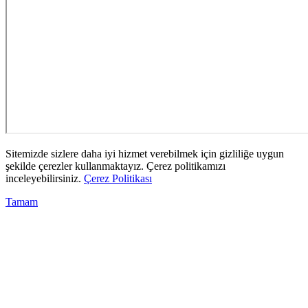
Sitemizde sizlere daha iyi hizmet verebilmek için gizliliğe uygun
şekilde çerezler kullanmaktayız. Çerez politikamızı
inceleyebilirsiniz.
Çerez Politikası
Tamam