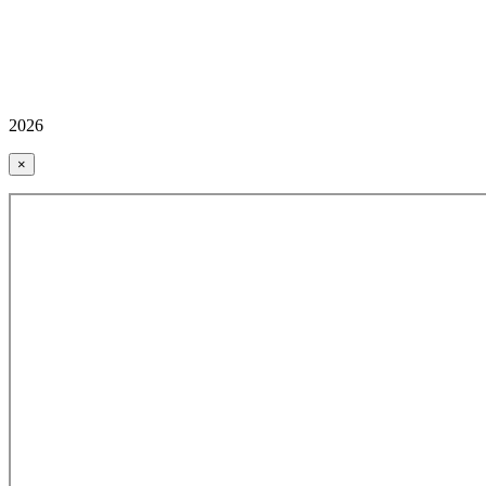
2026
×