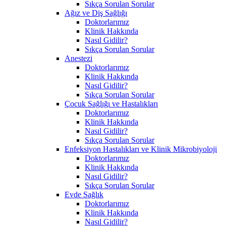
Sıkça Sorulan Sorular
Ağız ve Diş Sağlığı
Doktorlarımız
Klinik Hakkında
Nasıl Gidilir?
Sıkça Sorulan Sorular
Anestezi
Doktorlarımız
Klinik Hakkında
Nasıl Gidilir?
Sıkça Sorulan Sorular
Çocuk Sağlığı ve Hastalıkları
Doktorlarımız
Klinik Hakkında
Nasıl Gidilir?
Sıkça Sorulan Sorular
Enfeksiyon Hastalıkları ve Klinik Mikrobiyoloji
Doktorlarımız
Klinik Hakkında
Nasıl Gidilir?
Sıkça Sorulan Sorular
Evde Sağlık
Doktorlarımız
Klinik Hakkında
Nasıl Gidilir?