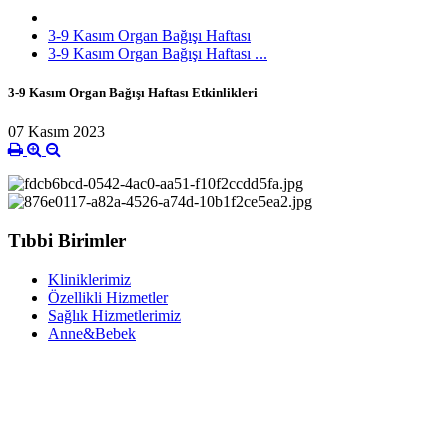
3-9 Kasım Organ Bağışı Haftası
3-9 Kasım Organ Bağışı Haftası ...
3-9 Kasım Organ Bağışı Haftası Etkinlikleri
07 Kasım 2023
Tıbbi Birimler
Kliniklerimiz
Özellikli Hizmetler
Sağlık Hizmetlerimiz
Anne&Bebek