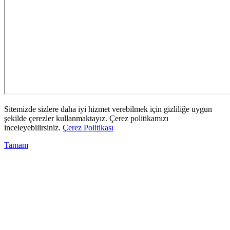
Sitemizde sizlere daha iyi hizmet verebilmek için gizliliğe uygun
şekilde çerezler kullanmaktayız. Çerez politikamızı
inceleyebilirsiniz.
Çerez Politikası
Tamam