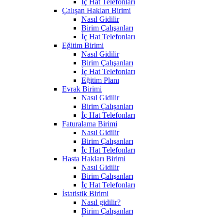
İç Hat Telefonları
Çalışan Hakları Birimi
Nasıl Gidilir
Birim Çalışanları
İç Hat Telefonları
Eğitim Birimi
Nasıl Gidilir
Birim Çalışanları
İç Hat Telefonları
Eğitim Planı
Evrak Birimi
Nasıl Gidilir
Birim Çalışanları
İç Hat Telefonları
Faturalama Birimi
Nasıl Gidilir
Birim Çalışanları
İç Hat Telefonları
Hasta Hakları Birimi
Nasıl Gidilir
Birim Çalışanları
İç Hat Telefonları
İstatistik Birimi
Nasıl gidilir?
Birim Çalışanları