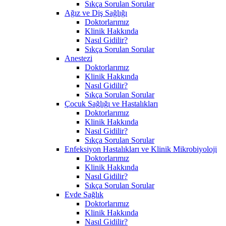
Sıkça Sorulan Sorular
Ağız ve Diş Sağlığı
Doktorlarımız
Klinik Hakkında
Nasıl Gidilir?
Sıkça Sorulan Sorular
Anestezi
Doktorlarımız
Klinik Hakkında
Nasıl Gidilir?
Sıkça Sorulan Sorular
Çocuk Sağlığı ve Hastalıkları
Doktorlarımız
Klinik Hakkında
Nasıl Gidilir?
Sıkça Sorulan Sorular
Enfeksiyon Hastalıkları ve Klinik Mikrobiyoloji
Doktorlarımız
Klinik Hakkında
Nasıl Gidilir?
Sıkça Sorulan Sorular
Evde Sağlık
Doktorlarımız
Klinik Hakkında
Nasıl Gidilir?