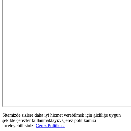
Sitemizde sizlere daha iyi hizmet verebilmek için gizliliğe uygun
şekilde çerezler kullanmaktayız. Çerez politikamızı
inceleyebilirsiniz.
Çerez Politikası