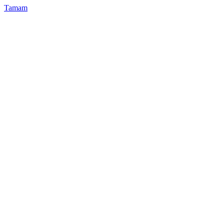
Tamam