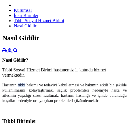
Kurumsal
İdari Birimler
Tıbbi Sosyal Hizmet Birimi
Nasıl Gidilir
Nasıl Gidilir
Nasıl Gidilir?
Tıbbi Sosyal Hizmet Birimi hastanemiz 1. katında hizmet
vermektedir.
Hastanın
tıbbi
bakımı ve tedaviyi kabul etmesi ve bakımın etkili bir şekilde
kullanılmasını kolaylaştırmak, sağlık problemleri nedeniyle hasta ve
ailesinin yaşadığı stresi azaltmak, hastanın hastalığı ve içinde bulunduğu
koşullar nedeniyle ortaya çıkan problemleri çözümlemektir.
Tıbbi Birimler