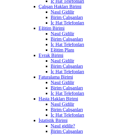
İç Hat Telefonları
Çalışan Hakları Birimi
Nasıl Gidilir
Birim Çalışanları
İç Hat Telefonları
Eğitim Birimi
Nasıl Gidilir
Birim Çalışanları
İç Hat Telefonları
Eğitim Planı
Evrak Birimi
Nasıl Gidilir
Birim Çalışanları
İç Hat Telefonları
Faturalama Birimi
Nasıl Gidilir
Birim Çalışanları
İç Hat Telefonları
Hasta Hakları Birimi
Nasıl Gidilir
Birim Çalışanları
İç Hat Telefonları
İstatistik Birimi
Nasıl gidilir?
Birim Çalışanları