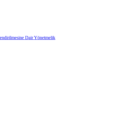
lendirilmesine Dair Yönetmelik