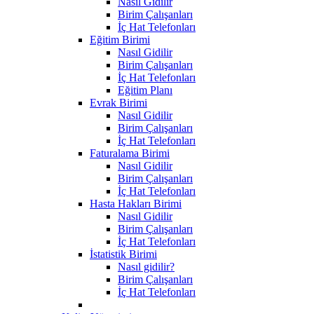
Nasıl Gidilir
Birim Çalışanları
İç Hat Telefonları
Eğitim Birimi
Nasıl Gidilir
Birim Çalışanları
İç Hat Telefonları
Eğitim Planı
Evrak Birimi
Nasıl Gidilir
Birim Çalışanları
İç Hat Telefonları
Faturalama Birimi
Nasıl Gidilir
Birim Çalışanları
İç Hat Telefonları
Hasta Hakları Birimi
Nasıl Gidilir
Birim Çalışanları
İç Hat Telefonları
İstatistik Birimi
Nasıl gidilir?
Birim Çalışanları
İç Hat Telefonları