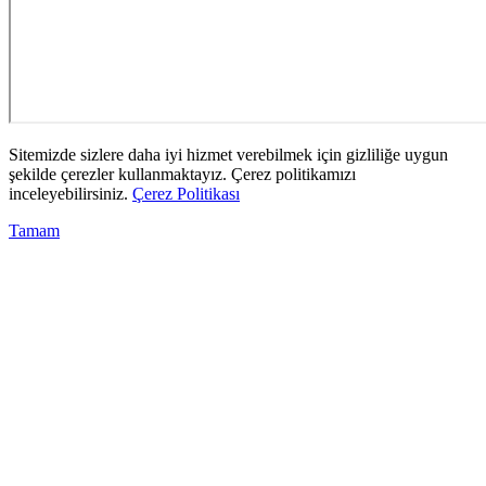
Sitemizde sizlere daha iyi hizmet verebilmek için gizliliğe uygun
şekilde çerezler kullanmaktayız. Çerez politikamızı
inceleyebilirsiniz.
Çerez Politikası
Tamam