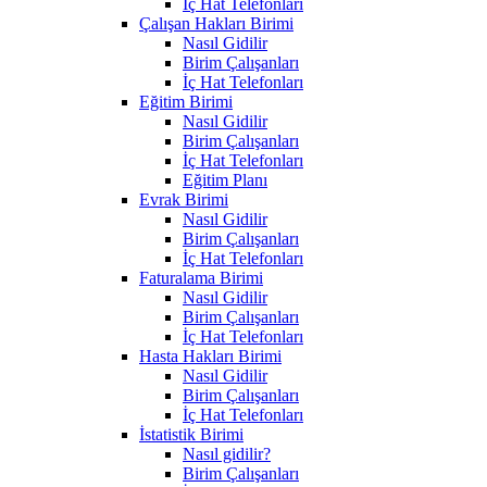
İç Hat Telefonları
Çalışan Hakları Birimi
Nasıl Gidilir
Birim Çalışanları
İç Hat Telefonları
Eğitim Birimi
Nasıl Gidilir
Birim Çalışanları
İç Hat Telefonları
Eğitim Planı
Evrak Birimi
Nasıl Gidilir
Birim Çalışanları
İç Hat Telefonları
Faturalama Birimi
Nasıl Gidilir
Birim Çalışanları
İç Hat Telefonları
Hasta Hakları Birimi
Nasıl Gidilir
Birim Çalışanları
İç Hat Telefonları
İstatistik Birimi
Nasıl gidilir?
Birim Çalışanları