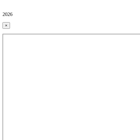
2026
×