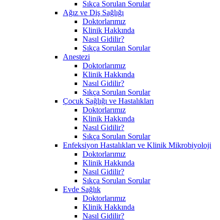
Sıkça Sorulan Sorular
Ağız ve Diş Sağlığı
Doktorlarımız
Klinik Hakkında
Nasıl Gidilir?
Sıkça Sorulan Sorular
Anestezi
Doktorlarımız
Klinik Hakkında
Nasıl Gidilir?
Sıkça Sorulan Sorular
Çocuk Sağlığı ve Hastalıkları
Doktorlarımız
Klinik Hakkında
Nasıl Gidilir?
Sıkça Sorulan Sorular
Enfeksiyon Hastalıkları ve Klinik Mikrobiyoloji
Doktorlarımız
Klinik Hakkında
Nasıl Gidilir?
Sıkça Sorulan Sorular
Evde Sağlık
Doktorlarımız
Klinik Hakkında
Nasıl Gidilir?