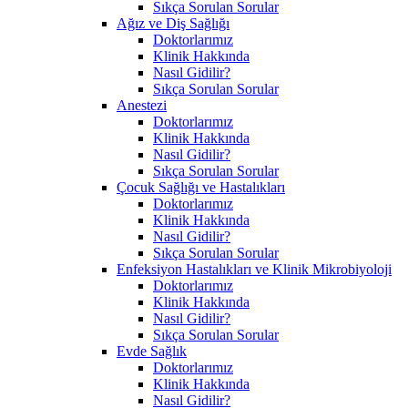
Sıkça Sorulan Sorular
Ağız ve Diş Sağlığı
Doktorlarımız
Klinik Hakkında
Nasıl Gidilir?
Sıkça Sorulan Sorular
Anestezi
Doktorlarımız
Klinik Hakkında
Nasıl Gidilir?
Sıkça Sorulan Sorular
Çocuk Sağlığı ve Hastalıkları
Doktorlarımız
Klinik Hakkında
Nasıl Gidilir?
Sıkça Sorulan Sorular
Enfeksiyon Hastalıkları ve Klinik Mikrobiyoloji
Doktorlarımız
Klinik Hakkında
Nasıl Gidilir?
Sıkça Sorulan Sorular
Evde Sağlık
Doktorlarımız
Klinik Hakkında
Nasıl Gidilir?