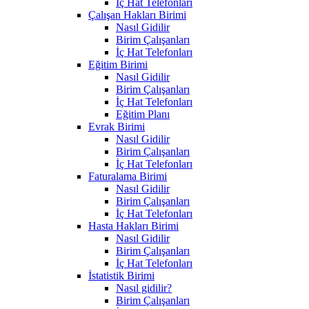
İç Hat Telefonları
Çalışan Hakları Birimi
Nasıl Gidilir
Birim Çalışanları
İç Hat Telefonları
Eğitim Birimi
Nasıl Gidilir
Birim Çalışanları
İç Hat Telefonları
Eğitim Planı
Evrak Birimi
Nasıl Gidilir
Birim Çalışanları
İç Hat Telefonları
Faturalama Birimi
Nasıl Gidilir
Birim Çalışanları
İç Hat Telefonları
Hasta Hakları Birimi
Nasıl Gidilir
Birim Çalışanları
İç Hat Telefonları
İstatistik Birimi
Nasıl gidilir?
Birim Çalışanları