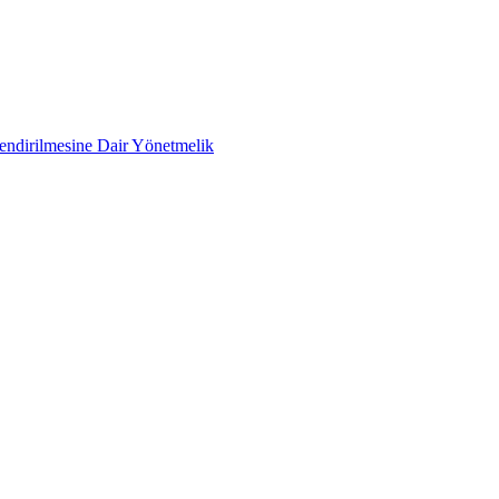
lendirilmesine Dair Yönetmelik