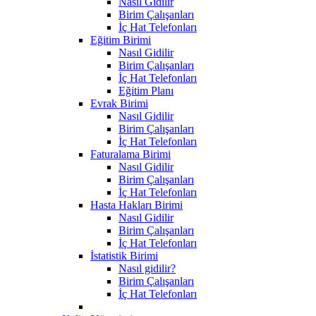
Nasıl Gidilir
Birim Çalışanları
İç Hat Telefonları
Eğitim Birimi
Nasıl Gidilir
Birim Çalışanları
İç Hat Telefonları
Eğitim Planı
Evrak Birimi
Nasıl Gidilir
Birim Çalışanları
İç Hat Telefonları
Faturalama Birimi
Nasıl Gidilir
Birim Çalışanları
İç Hat Telefonları
Hasta Hakları Birimi
Nasıl Gidilir
Birim Çalışanları
İç Hat Telefonları
İstatistik Birimi
Nasıl gidilir?
Birim Çalışanları
İç Hat Telefonları