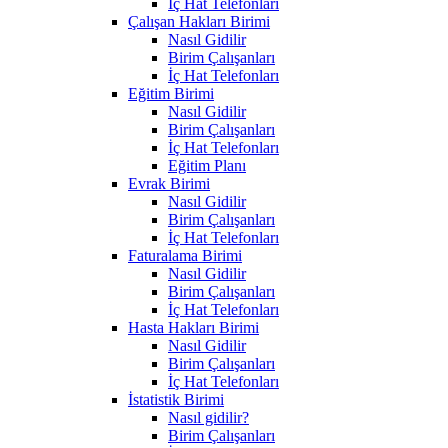
İç Hat Telefonları
Çalışan Hakları Birimi
Nasıl Gidilir
Birim Çalışanları
İç Hat Telefonları
Eğitim Birimi
Nasıl Gidilir
Birim Çalışanları
İç Hat Telefonları
Eğitim Planı
Evrak Birimi
Nasıl Gidilir
Birim Çalışanları
İç Hat Telefonları
Faturalama Birimi
Nasıl Gidilir
Birim Çalışanları
İç Hat Telefonları
Hasta Hakları Birimi
Nasıl Gidilir
Birim Çalışanları
İç Hat Telefonları
İstatistik Birimi
Nasıl gidilir?
Birim Çalışanları