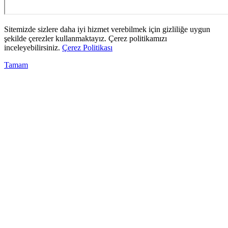
Sitemizde sizlere daha iyi hizmet verebilmek için gizliliğe uygun
şekilde çerezler kullanmaktayız. Çerez politikamızı
inceleyebilirsiniz.
Çerez Politikası
Tamam