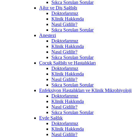
Sıkça Sorulan Sorular
Ağız ve Diş Sağlığı
Doktorlarımız
Klinik Hakkında
Nasıl Gidilir?
Sıkça Sorulan Sorular
Anestezi
Doktorlarımız
Klinik Hakkında
Nasıl Gidilir?
Sıkça Sorulan Sorular
Çocuk Sağlığı ve Hastalıkları
Doktorlarımız
Klinik Hakkında
Nasıl Gidilir?
Sıkça Sorulan Sorular
Enfeksiyon Hastalıkları ve Klinik Mikrobiyoloji
Doktorlarımız
Klinik Hakkında
Nasıl Gidilir?
Sıkça Sorulan Sorular
Evde Sağlık
Doktorlarımız
Klinik Hakkında
Nasıl Gidilir?