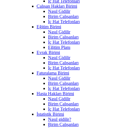
İç Hat Telefonları
Çalışan Hakları Birimi
Nasıl Gidilir
Birim Çalışanları
İç Hat Telefonları
Eğitim Birimi
Nasıl Gidilir
Birim Çalışanları
İç Hat Telefonları
Eğitim Planı
Evrak Birimi
Nasıl Gidilir
Birim Çalışanları
İç Hat Telefonları
Faturalama Birimi
Nasıl Gidilir
Birim Çalışanları
İç Hat Telefonları
Hasta Hakları Birimi
Nasıl Gidilir
Birim Çalışanları
İç Hat Telefonları
İstatistik Birimi
Nasıl gidilir?
Birim Çalışanları