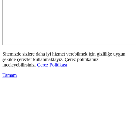
Sitemizde sizlere daha iyi hizmet verebilmek için gizliliğe uygun
şekilde çerezler kullanmaktayız. Çerez politikamızı
inceleyebilirsiniz.
Çerez Politikası
Tamam