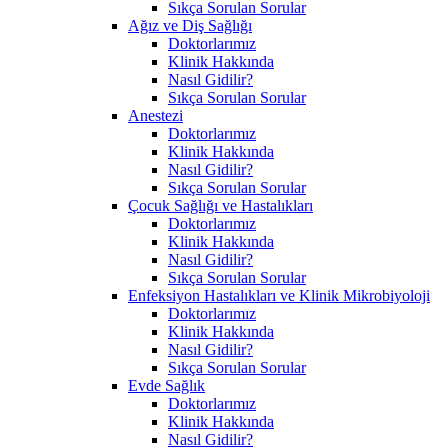
Sıkça Sorulan Sorular
Ağız ve Diş Sağlığı
Doktorlarımız
Klinik Hakkında
Nasıl Gidilir?
Sıkça Sorulan Sorular
Anestezi
Doktorlarımız
Klinik Hakkında
Nasıl Gidilir?
Sıkça Sorulan Sorular
Çocuk Sağlığı ve Hastalıkları
Doktorlarımız
Klinik Hakkında
Nasıl Gidilir?
Sıkça Sorulan Sorular
Enfeksiyon Hastalıkları ve Klinik Mikrobiyoloji
Doktorlarımız
Klinik Hakkında
Nasıl Gidilir?
Sıkça Sorulan Sorular
Evde Sağlık
Doktorlarımız
Klinik Hakkında
Nasıl Gidilir?