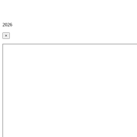
2026
×