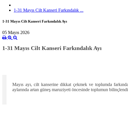
1-31 Mayıs Cilt Kanseri Farkındalık ...
1-31 Mayıs Cilt Kanseri Farkındalık Ayı
05 Mayıs 2026
1-31 Mayıs Cilt Kanseri Farkındalık Ayı
Mayıs ayı, cilt kanserine dikkat çekmek ve toplumda farkında
aylarında artan güneş maruziyeti öncesinde toplumun bilinçlendir