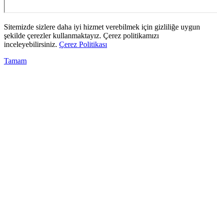
Sitemizde sizlere daha iyi hizmet verebilmek için gizliliğe uygun
şekilde çerezler kullanmaktayız. Çerez politikamızı
inceleyebilirsiniz.
Çerez Politikası
Tamam