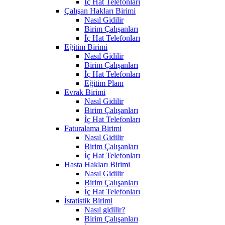
İç Hat Telefonları
Çalışan Hakları Birimi
Nasıl Gidilir
Birim Çalışanları
İç Hat Telefonları
Eğitim Birimi
Nasıl Gidilir
Birim Çalışanları
İç Hat Telefonları
Eğitim Planı
Evrak Birimi
Nasıl Gidilir
Birim Çalışanları
İç Hat Telefonları
Faturalama Birimi
Nasıl Gidilir
Birim Çalışanları
İç Hat Telefonları
Hasta Hakları Birimi
Nasıl Gidilir
Birim Çalışanları
İç Hat Telefonları
İstatistik Birimi
Nasıl gidilir?
Birim Çalışanları