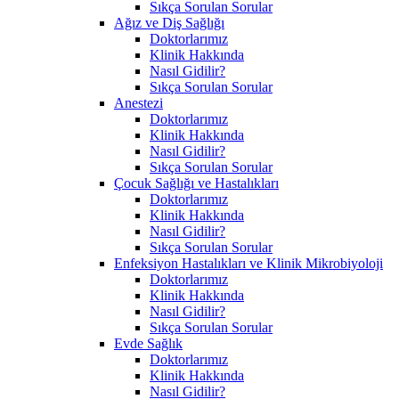
Sıkça Sorulan Sorular
Ağız ve Diş Sağlığı
Doktorlarımız
Klinik Hakkında
Nasıl Gidilir?
Sıkça Sorulan Sorular
Anestezi
Doktorlarımız
Klinik Hakkında
Nasıl Gidilir?
Sıkça Sorulan Sorular
Çocuk Sağlığı ve Hastalıkları
Doktorlarımız
Klinik Hakkında
Nasıl Gidilir?
Sıkça Sorulan Sorular
Enfeksiyon Hastalıkları ve Klinik Mikrobiyoloji
Doktorlarımız
Klinik Hakkında
Nasıl Gidilir?
Sıkça Sorulan Sorular
Evde Sağlık
Doktorlarımız
Klinik Hakkında
Nasıl Gidilir?