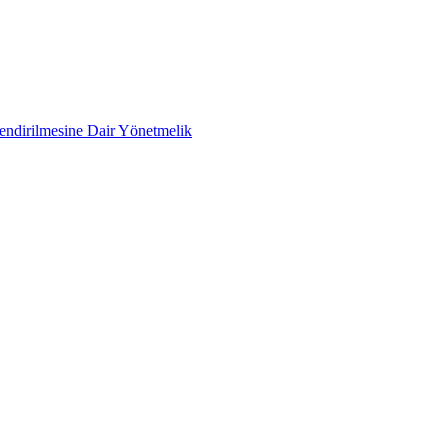
lendirilmesine Dair Yönetmelik