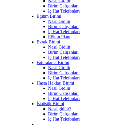
Nasıl Gidilir
Birim Çalışanları
İç Hat Telefonları
Eğitim Birimi
Nasıl Gidilir
Birim Çalışanları
İç Hat Telefonları
Eğitim Planı
Evrak Birimi
Nasıl Gidilir
Birim Çalışanları
İç Hat Telefonları
Faturalama Birimi
Nasıl Gidilir
Birim Çalışanları
İç Hat Telefonları
Hasta Hakları Birimi
Nasıl Gidilir
Birim Çalışanları
İç Hat Telefonları
İstatistik Birimi
Nasıl gidilir?
Birim Çalışanları
İç Hat Telefonları