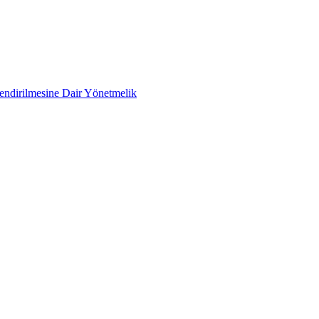
lendirilmesine Dair Yönetmelik