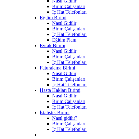
Nasıl Gidilir
Birim Çalışanları
İç Hat Telefonları
Eğitim Birimi
Nasıl Gidilir
Birim Çalışanları
İç Hat Telefonları
Eğitim Planı
Evrak Birimi
Nasıl Gidilir
Birim Çalışanları
İç Hat Telefonları
Faturalama Birimi
Nasıl Gidilir
Birim Çalışanları
İç Hat Telefonları
Hasta Hakları Birimi
Nasıl Gidilir
Birim Çalışanları
İç Hat Telefonları
İstatistik Birimi
Nasıl gidilir?
Birim Çalışanları
İç Hat Telefonları