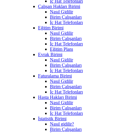
İç Hat Telefonları
Çalışan Hakları Birimi
Nasıl Gidilir
Birim Çalışanları
İç Hat Telefonları
Eğitim Birimi
Nasıl Gidilir
Birim Çalışanları
İç Hat Telefonları
Eğitim Planı
Evrak Birimi
Nasıl Gidilir
Birim Çalışanları
İç Hat Telefonları
Faturalama Birimi
Nasıl Gidilir
Birim Çalışanları
İç Hat Telefonları
Hasta Hakları Birimi
Nasıl Gidilir
Birim Çalışanları
İç Hat Telefonları
İstatistik Birimi
Nasıl gidilir?
Birim Çalışanları