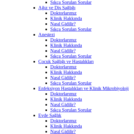
Sıkça Sorulan Sorular
Ağız ve Diş Sağlığı
Doktorlarımız
Klinik Hakkında
Nasıl Gidilir?
Sıkça Sorulan Sorular
Anestezi
Doktorlarımız
Klinik Hakkında
Nasıl Gidilir?
Sıkça Sorulan Sorular
Çocuk Sağlığı ve Hastalıkları
Doktorlarımız
Klinik Hakkında
Nasıl Gidilir?
Sıkça Sorulan Sorular
Enfeksiyon Hastalıkları ve Klinik Mikrobiyoloji
Doktorlarımız
Klinik Hakkında
Nasıl Gidilir?
Sıkça Sorulan Sorular
Evde Sağlık
Doktorlarımız
Klinik Hakkında
Nasıl Gidilir?