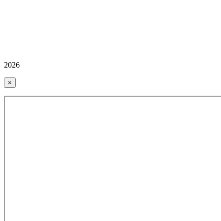
2026
×