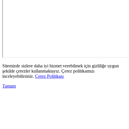
Sitemizde sizlere daha iyi hizmet verebilmek için gizliliğe uygun
şekilde çerezler kullanmaktayız. Çerez politikamızı
inceleyebilirsiniz.
Çerez Politikası
Tamam