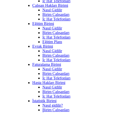
İç Hat Telefonları
Çalışan Hakları Birimi
Nasıl Gidilir
Birim Çalışanları
İç Hat Telefonları
Eğitim Birimi
Nasıl Gidilir
Birim Çalışanları
İç Hat Telefonları
Eğitim Planı
Evrak Birimi
Nasıl Gidilir
Birim Çalışanları
İç Hat Telefonları
Faturalama Birimi
Nasıl Gidilir
Birim Çalışanları
İç Hat Telefonları
Hasta Hakları Birimi
Nasıl Gidilir
Birim Çalışanları
İç Hat Telefonları
İstatistik Birimi
Nasıl gidilir?
Birim Çalışanları