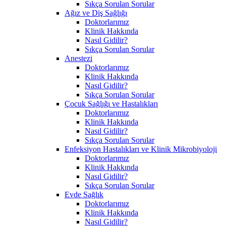
Sıkça Sorulan Sorular
Ağız ve Diş Sağlığı
Doktorlarımız
Klinik Hakkında
Nasıl Gidilir?
Sıkça Sorulan Sorular
Anestezi
Doktorlarımız
Klinik Hakkında
Nasıl Gidilir?
Sıkça Sorulan Sorular
Çocuk Sağlığı ve Hastalıkları
Doktorlarımız
Klinik Hakkında
Nasıl Gidilir?
Sıkça Sorulan Sorular
Enfeksiyon Hastalıkları ve Klinik Mikrobiyoloji
Doktorlarımız
Klinik Hakkında
Nasıl Gidilir?
Sıkça Sorulan Sorular
Evde Sağlık
Doktorlarımız
Klinik Hakkında
Nasıl Gidilir?