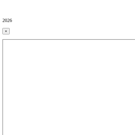
2026
×