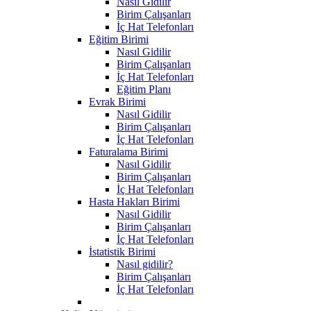
Nasıl Gidilir
Birim Çalışanları
İç Hat Telefonları
Eğitim Birimi
Nasıl Gidilir
Birim Çalışanları
İç Hat Telefonları
Eğitim Planı
Evrak Birimi
Nasıl Gidilir
Birim Çalışanları
İç Hat Telefonları
Faturalama Birimi
Nasıl Gidilir
Birim Çalışanları
İç Hat Telefonları
Hasta Hakları Birimi
Nasıl Gidilir
Birim Çalışanları
İç Hat Telefonları
İstatistik Birimi
Nasıl gidilir?
Birim Çalışanları
İç Hat Telefonları