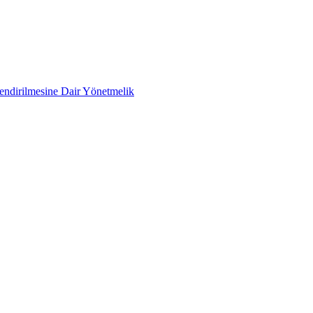
lendirilmesine Dair Yönetmelik