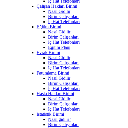
İç Hat Telefonları
Çalışan Hakları Birimi
Nasıl Gidilir
Birim Çalışanları
İç Hat Telefonları
Eğitim Birimi
Nasıl Gidilir
Birim Çalışanları
İç Hat Telefonları
Eğitim Planı
Evrak Birimi
Nasıl Gidilir
Birim Çalışanları
İç Hat Telefonları
Faturalama Birimi
Nasıl Gidilir
Birim Çalışanları
İç Hat Telefonları
Hasta Hakları Birimi
Nasıl Gidilir
Birim Çalışanları
İç Hat Telefonları
İstatistik Birimi
Nasıl gidilir?
Birim Çalışanları