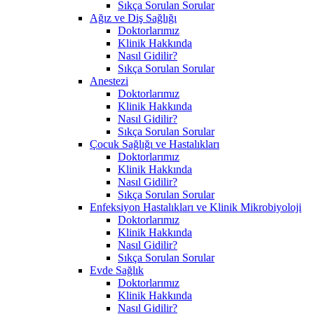
Sıkça Sorulan Sorular
Ağız ve Diş Sağlığı
Doktorlarımız
Klinik Hakkında
Nasıl Gidilir?
Sıkça Sorulan Sorular
Anestezi
Doktorlarımız
Klinik Hakkında
Nasıl Gidilir?
Sıkça Sorulan Sorular
Çocuk Sağlığı ve Hastalıkları
Doktorlarımız
Klinik Hakkında
Nasıl Gidilir?
Sıkça Sorulan Sorular
Enfeksiyon Hastalıkları ve Klinik Mikrobiyoloji
Doktorlarımız
Klinik Hakkında
Nasıl Gidilir?
Sıkça Sorulan Sorular
Evde Sağlık
Doktorlarımız
Klinik Hakkında
Nasıl Gidilir?