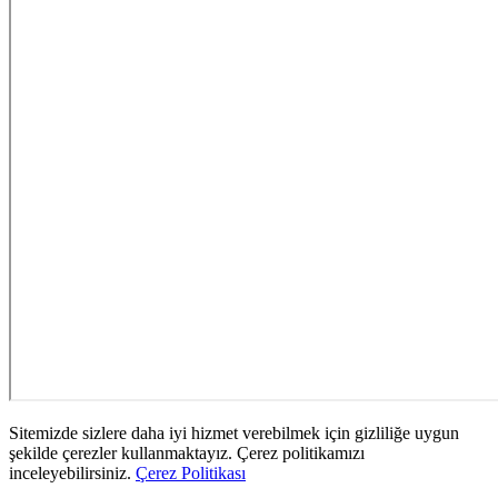
Sitemizde sizlere daha iyi hizmet verebilmek için gizliliğe uygun
şekilde çerezler kullanmaktayız. Çerez politikamızı
inceleyebilirsiniz.
Çerez Politikası