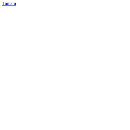
Tamam