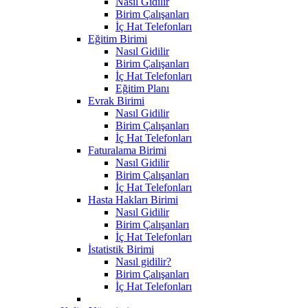
Nasıl Gidilir
Birim Çalışanları
İç Hat Telefonları
Eğitim Birimi
Nasıl Gidilir
Birim Çalışanları
İç Hat Telefonları
Eğitim Planı
Evrak Birimi
Nasıl Gidilir
Birim Çalışanları
İç Hat Telefonları
Faturalama Birimi
Nasıl Gidilir
Birim Çalışanları
İç Hat Telefonları
Hasta Hakları Birimi
Nasıl Gidilir
Birim Çalışanları
İç Hat Telefonları
İstatistik Birimi
Nasıl gidilir?
Birim Çalışanları
İç Hat Telefonları