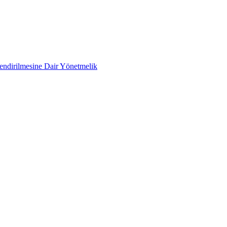
lendirilmesine Dair Yönetmelik