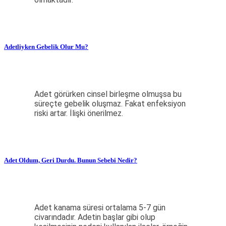
Adetliyken Gebelik Olur Mu?
Adet görürken cinsel birleşme olmuşsa bu
süreçte gebelik oluşmaz. Fakat enfeksiyon
riski artar. İlişki önerilmez.
Adet Oldum, Geri Durdu. Bunun Sebebi Nedir?
Adet kanama süresi ortalama 5-7 gün
civarındadır. Adetin başlar gibi olup