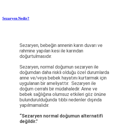
Sezaryen Nedir?
Sezaryen, bebeğin annenin karın duvarı ve
rahmine yapılan kesi ile karından
doğurtulmasıdır.
Sezaryen, normal doğumun sezaryen ile
doğumdan daha riskli olduğu özel durumlarda
anne ve/veya bebek hayatını kurtarmak için
uygulanan bir ameliyattır. Sezaryen ile
doğum cerrahi bir müdahaledir. Anne ve
bebek sağlığına olumsuz etkileri göz önüne
bulundurulduğunda tıbbi nedenler dışında
yapılmamalıdır.
“Sezaryen normal doğumun alternatifi
değildir."