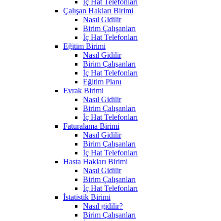
İç Hat Telefonları
Çalışan Hakları Birimi
Nasıl Gidilir
Birim Çalışanları
İç Hat Telefonları
Eğitim Birimi
Nasıl Gidilir
Birim Çalışanları
İç Hat Telefonları
Eğitim Planı
Evrak Birimi
Nasıl Gidilir
Birim Çalışanları
İç Hat Telefonları
Faturalama Birimi
Nasıl Gidilir
Birim Çalışanları
İç Hat Telefonları
Hasta Hakları Birimi
Nasıl Gidilir
Birim Çalışanları
İç Hat Telefonları
İstatistik Birimi
Nasıl gidilir?
Birim Çalışanları