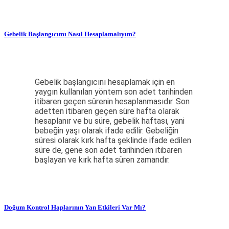
Gebelik Başlangıcımı Nasıl Hesaplamalıyım?
Gebelik başlangıcını hesaplamak için en
yaygın kullanılan yöntem son adet tarihinden
itibaren geçen sürenin hesaplanmasıdır. Son
adetten itibaren geçen süre hafta olarak
hesaplanır ve bu süre, gebelik haftası, yani
bebeğin yaşı olarak ifade edilir. Gebeliğin
süresi olarak kırk hafta şeklinde ifade edilen
süre de, gene son adet tarihinden itibaren
başlayan ve kırk hafta süren zamandır.
Doğum Kontrol Haplarının Yan Etkileri Var Mı?