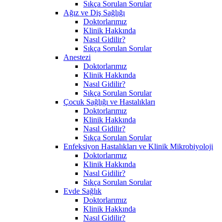
Sıkça Sorulan Sorular
Ağız ve Diş Sağlığı
Doktorlarımız
Klinik Hakkında
Nasıl Gidilir?
Sıkça Sorulan Sorular
Anestezi
Doktorlarımız
Klinik Hakkında
Nasıl Gidilir?
Sıkça Sorulan Sorular
Çocuk Sağlığı ve Hastalıkları
Doktorlarımız
Klinik Hakkında
Nasıl Gidilir?
Sıkça Sorulan Sorular
Enfeksiyon Hastalıkları ve Klinik Mikrobiyoloji
Doktorlarımız
Klinik Hakkında
Nasıl Gidilir?
Sıkça Sorulan Sorular
Evde Sağlık
Doktorlarımız
Klinik Hakkında
Nasıl Gidilir?