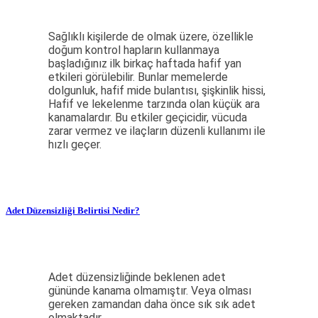
Sağlıklı kişilerde de olmak üzere, özellikle
doğum kontrol hapların kullanmaya
başladığınız ilk birkaç haftada hafif yan
etkileri görülebilir. Bunlar memelerde
dolgunluk, hafif mide bulantısı, şişkinlik hissi,
Hafif ve lekelenme tarzında olan küçük ara
kanamalardır. Bu etkiler geçicidir, vücuda
zarar vermez ve ilaçların düzenli kullanımı ile
hızlı geçer.
Adet Düzensizliği Belirtisi Nedir?
Adet düzensizliğinde beklenen adet
gününde kanama olmamıştır. Veya olması
gereken zamandan daha önce sık sık adet
olmaktadır.