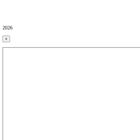
2026
×