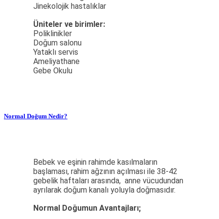
Jinekolojik hastalıklar
Üniteler ve birimler:
Poliklinikler
Doğum salonu
Yataklı servis
Ameliyathane
Gebe Okulu
Normal Doğum Nedir?
Bebek ve eşinin rahimde kasılmaların
başlaması, rahim ağzının açılması ile 38-42
gebelik haftaları arasında, anne vücudundan
ayrılarak doğum kanalı yoluyla doğmasıdır.
Normal Doğumun Avantajları;