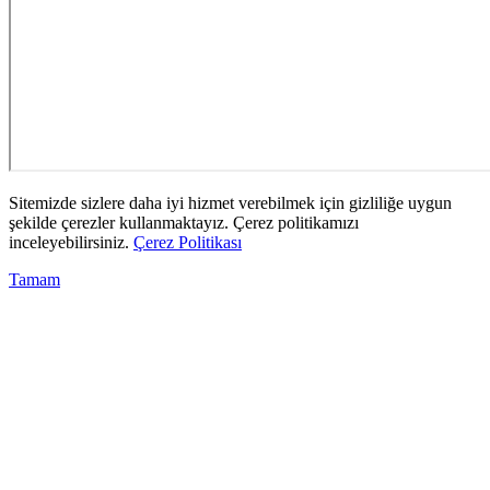
Sitemizde sizlere daha iyi hizmet verebilmek için gizliliğe uygun
şekilde çerezler kullanmaktayız. Çerez politikamızı
inceleyebilirsiniz.
Çerez Politikası
Tamam