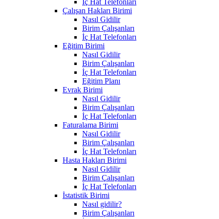
İç Hat Telefonları
Çalışan Hakları Birimi
Nasıl Gidilir
Birim Çalışanları
İç Hat Telefonları
Eğitim Birimi
Nasıl Gidilir
Birim Çalışanları
İç Hat Telefonları
Eğitim Planı
Evrak Birimi
Nasıl Gidilir
Birim Çalışanları
İç Hat Telefonları
Faturalama Birimi
Nasıl Gidilir
Birim Çalışanları
İç Hat Telefonları
Hasta Hakları Birimi
Nasıl Gidilir
Birim Çalışanları
İç Hat Telefonları
İstatistik Birimi
Nasıl gidilir?
Birim Çalışanları