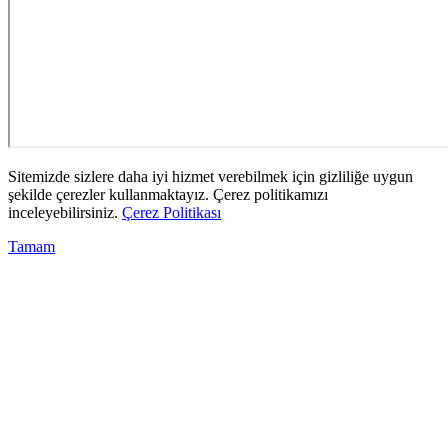
Sitemizde sizlere daha iyi hizmet verebilmek için gizliliğe uygun
şekilde çerezler kullanmaktayız. Çerez politikamızı
inceleyebilirsiniz.
Çerez Politikası
Tamam