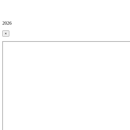
2026
×