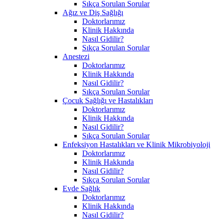
Sıkça Sorulan Sorular
Ağız ve Diş Sağlığı
Doktorlarımız
Klinik Hakkında
Nasıl Gidilir?
Sıkça Sorulan Sorular
Anestezi
Doktorlarımız
Klinik Hakkında
Nasıl Gidilir?
Sıkça Sorulan Sorular
Çocuk Sağlığı ve Hastalıkları
Doktorlarımız
Klinik Hakkında
Nasıl Gidilir?
Sıkça Sorulan Sorular
Enfeksiyon Hastalıkları ve Klinik Mikrobiyoloji
Doktorlarımız
Klinik Hakkında
Nasıl Gidilir?
Sıkça Sorulan Sorular
Evde Sağlık
Doktorlarımız
Klinik Hakkında
Nasıl Gidilir?