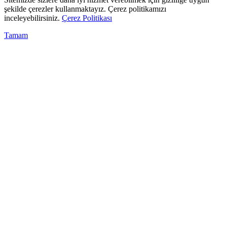
şekilde çerezler kullanmaktayız. Çerez politikamızı
inceleyebilirsiniz.
Çerez Politikası
Tamam