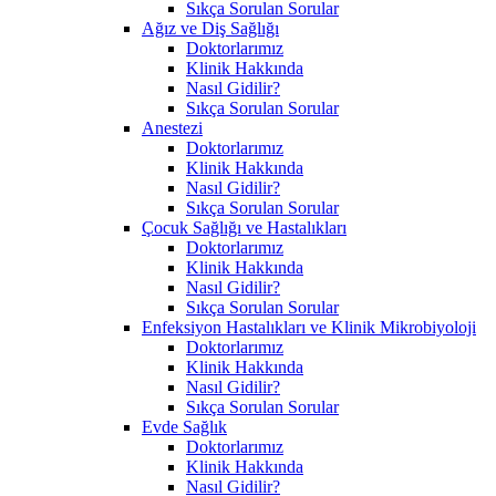
Sıkça Sorulan Sorular
Ağız ve Diş Sağlığı
Doktorlarımız
Klinik Hakkında
Nasıl Gidilir?
Sıkça Sorulan Sorular
Anestezi
Doktorlarımız
Klinik Hakkında
Nasıl Gidilir?
Sıkça Sorulan Sorular
Çocuk Sağlığı ve Hastalıkları
Doktorlarımız
Klinik Hakkında
Nasıl Gidilir?
Sıkça Sorulan Sorular
Enfeksiyon Hastalıkları ve Klinik Mikrobiyoloji
Doktorlarımız
Klinik Hakkında
Nasıl Gidilir?
Sıkça Sorulan Sorular
Evde Sağlık
Doktorlarımız
Klinik Hakkında
Nasıl Gidilir?