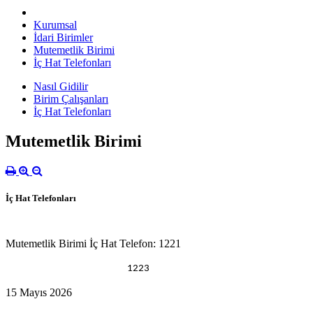
Kurumsal
İdari Birimler
Mutemetlik Birimi
İç Hat Telefonları
Nasıl Gidilir
Birim Çalışanları
İç Hat Telefonları
Mutemetlik Birimi
İç Hat Telefonları
Mutemetlik Birimi İç Hat Telefon: 1221
1223
15 Mayıs 2026