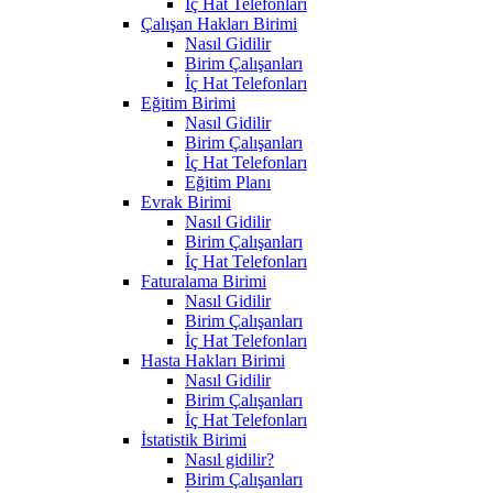
İç Hat Telefonları
Çalışan Hakları Birimi
Nasıl Gidilir
Birim Çalışanları
İç Hat Telefonları
Eğitim Birimi
Nasıl Gidilir
Birim Çalışanları
İç Hat Telefonları
Eğitim Planı
Evrak Birimi
Nasıl Gidilir
Birim Çalışanları
İç Hat Telefonları
Faturalama Birimi
Nasıl Gidilir
Birim Çalışanları
İç Hat Telefonları
Hasta Hakları Birimi
Nasıl Gidilir
Birim Çalışanları
İç Hat Telefonları
İstatistik Birimi
Nasıl gidilir?
Birim Çalışanları