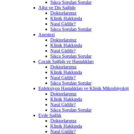
Sıkça Sorulan Sorular
Ağız ve Diş Sağlığı
Doktorlarımız
Klinik Hakkında
Nasıl Gidilir?
Sıkça Sorulan Sorular
Anestezi
Doktorlarımız
Klinik Hakkında
Nasıl Gidilir?
Sıkça Sorulan Sorular
Çocuk Sağlığı ve Hastalıkları
Doktorlarımız
Klinik Hakkında
Nasıl Gidilir?
Sıkça Sorulan Sorular
Enfeksiyon Hastalıkları ve Klinik Mikrobiyoloji
Doktorlarımız
Klinik Hakkında
Nasıl Gidilir?
Sıkça Sorulan Sorular
Evde Sağlık
Doktorlarımız
Klinik Hakkında
Nasıl Gidilir?