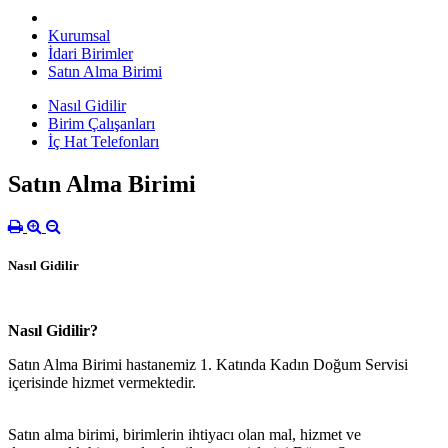
Kurumsal
İdari Birimler
Satın Alma Birimi
Nasıl Gidilir
Birim Çalışanları
İç Hat Telefonları
Satın Alma Birimi
Nasıl Gidilir
Nasıl Gidilir?
Satın Alma Birimi hastanemiz 1. Katında Kadın Doğum Servisi
içerisinde hizmet vermektedir.
Satın alma birimi, birimlerin ihtiyacı olan mal, hizmet ve