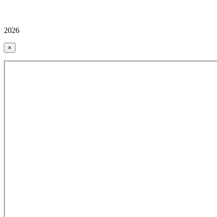
2026
×