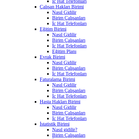
İç Hat Telefonları
Çalışan Hakları Birimi
Nasıl Gidilir
Birim Çalışanları
İç Hat Telefonları
Eğitim Birimi
Nasıl Gidilir
Birim Çalışanları
İç Hat Telefonları
Eğitim Planı
Evrak Birimi
Nasıl Gidilir
Birim Çalışanları
İç Hat Telefonları
Faturalama Birimi
Nasıl Gidilir
Birim Çalışanları
İç Hat Telefonları
Hasta Hakları Birimi
Nasıl Gidilir
Birim Çalışanları
İç Hat Telefonları
İstatistik Birimi
Nasıl gidilir?
Birim Çalışanları