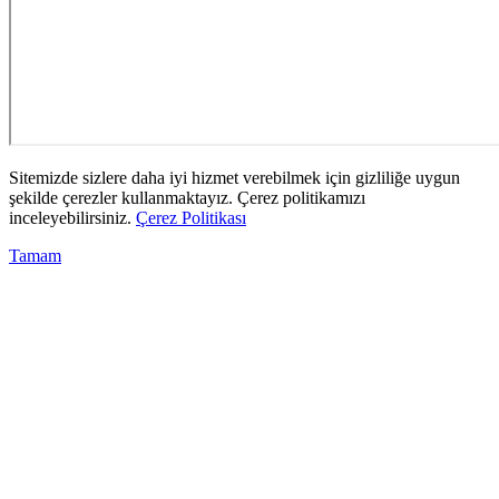
Sitemizde sizlere daha iyi hizmet verebilmek için gizliliğe uygun
şekilde çerezler kullanmaktayız. Çerez politikamızı
inceleyebilirsiniz.
Çerez Politikası
Tamam