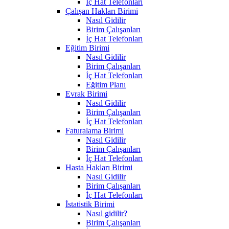
İç Hat Telefonları
Çalışan Hakları Birimi
Nasıl Gidilir
Birim Çalışanları
İç Hat Telefonları
Eğitim Birimi
Nasıl Gidilir
Birim Çalışanları
İç Hat Telefonları
Eğitim Planı
Evrak Birimi
Nasıl Gidilir
Birim Çalışanları
İç Hat Telefonları
Faturalama Birimi
Nasıl Gidilir
Birim Çalışanları
İç Hat Telefonları
Hasta Hakları Birimi
Nasıl Gidilir
Birim Çalışanları
İç Hat Telefonları
İstatistik Birimi
Nasıl gidilir?
Birim Çalışanları