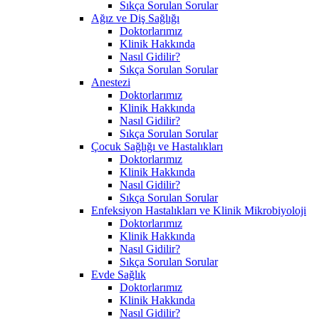
Sıkça Sorulan Sorular
Ağız ve Diş Sağlığı
Doktorlarımız
Klinik Hakkında
Nasıl Gidilir?
Sıkça Sorulan Sorular
Anestezi
Doktorlarımız
Klinik Hakkında
Nasıl Gidilir?
Sıkça Sorulan Sorular
Çocuk Sağlığı ve Hastalıkları
Doktorlarımız
Klinik Hakkında
Nasıl Gidilir?
Sıkça Sorulan Sorular
Enfeksiyon Hastalıkları ve Klinik Mikrobiyoloji
Doktorlarımız
Klinik Hakkında
Nasıl Gidilir?
Sıkça Sorulan Sorular
Evde Sağlık
Doktorlarımız
Klinik Hakkında
Nasıl Gidilir?