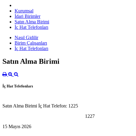
Kurumsal
İdari Birimler
Satın Alma Birimi
İç Hat Telefonları
Nasıl Gidilir
Birim Çalışanları
İç Hat Telefonları
Satın Alma Birimi
İç Hat Telefonları
Satın Alma Birimi İç Hat Telefon: 1225
1227
15 Mayıs 2026