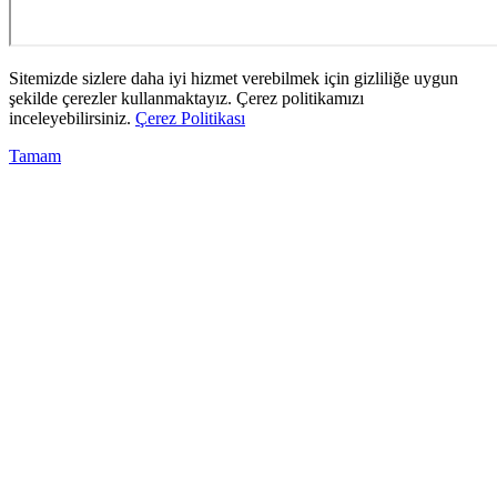
Sitemizde sizlere daha iyi hizmet verebilmek için gizliliğe uygun
şekilde çerezler kullanmaktayız. Çerez politikamızı
inceleyebilirsiniz.
Çerez Politikası
Tamam