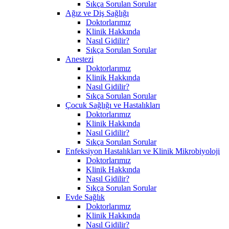
Sıkça Sorulan Sorular
Ağız ve Diş Sağlığı
Doktorlarımız
Klinik Hakkında
Nasıl Gidilir?
Sıkça Sorulan Sorular
Anestezi
Doktorlarımız
Klinik Hakkında
Nasıl Gidilir?
Sıkça Sorulan Sorular
Çocuk Sağlığı ve Hastalıkları
Doktorlarımız
Klinik Hakkında
Nasıl Gidilir?
Sıkça Sorulan Sorular
Enfeksiyon Hastalıkları ve Klinik Mikrobiyoloji
Doktorlarımız
Klinik Hakkında
Nasıl Gidilir?
Sıkça Sorulan Sorular
Evde Sağlık
Doktorlarımız
Klinik Hakkında
Nasıl Gidilir?