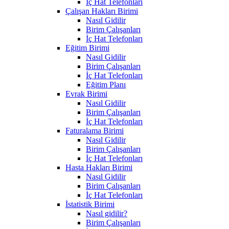
İç Hat Telefonları
Çalışan Hakları Birimi
Nasıl Gidilir
Birim Çalışanları
İç Hat Telefonları
Eğitim Birimi
Nasıl Gidilir
Birim Çalışanları
İç Hat Telefonları
Eğitim Planı
Evrak Birimi
Nasıl Gidilir
Birim Çalışanları
İç Hat Telefonları
Faturalama Birimi
Nasıl Gidilir
Birim Çalışanları
İç Hat Telefonları
Hasta Hakları Birimi
Nasıl Gidilir
Birim Çalışanları
İç Hat Telefonları
İstatistik Birimi
Nasıl gidilir?
Birim Çalışanları